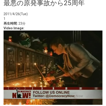
最悪の原発事故から25周年
2011/4/26(Tue)
1
再生時間:
23分
Video Image: