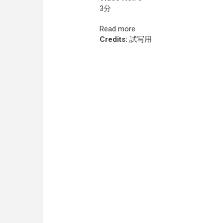
3分
Read more
Credits:
試写用