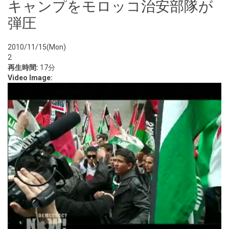
キャンプをモロッコ治安部隊が
弾圧
2010/11/15(Mon)
2
再生時間:
17分
Video Image: