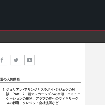
週の人気動画
ジュリアン･アサンジとスラボイ･ジジェクの対
談 Part 2 新マッカーシズムの台頭、コミュニ
ケーションの権利、アラブの春へのウィキリーク
スの影響、クレジット会社提訴など