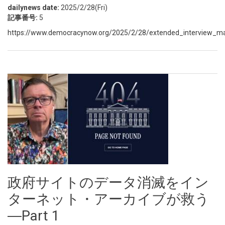
dailynews date:
2025/2/28(Fri)
記事番号:
5
https://www.democracynow.org/2025/2/28/extended_interview_ma
政府サイトのデータ消滅をイン
ターネット・アーカイブが救う
―Part 1