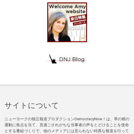
サイトについて
ニューヨークの独立報道プロダクションDemocracyNow！は、草の根の
運動に焦点を当て、見過ごされがちな当事者の声をとどけることを使命
とする番組づくりで、他のメディアには見られない特異な報道を行って