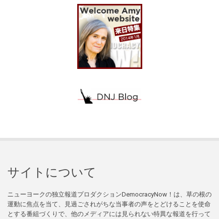
サイトについて
ニューヨークの独立報道プロダクションDemocracyNow！は、草の根の
運動に焦点を当て、見過ごされがちな当事者の声をとどけることを使命
とする番組づくりで、他のメディアには見られない特異な報道を行って