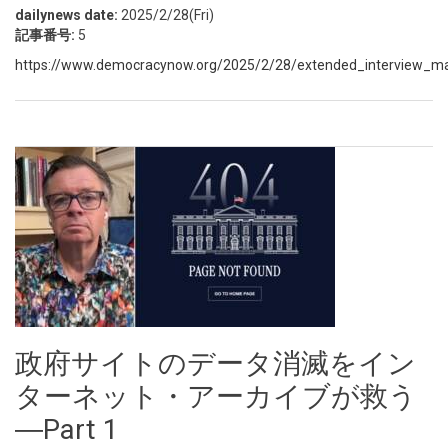
dailynews date:
2025/2/28(Fri)
記事番号:
5
https://www.democracynow.org/2025/2/28/extended_interview_ma
政府サイトのデータ消滅をイン
ターネット・アーカイブが救う
―Part 1