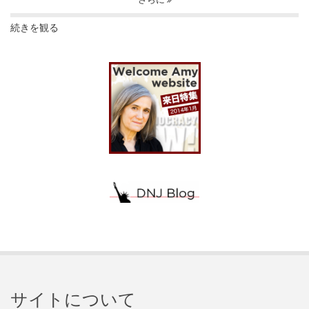
続きを観る
サイトについて