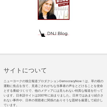
サイトについて
ニューヨークの独立報道プロダクションDemocracyNow！は、草の根の
運動に焦点を当て、見過ごされがちな当事者の声をとどけることを使命
とする番組づくりで、他のメディアには見られない特異な報道を行って
います。日本語サイトは2007年に始まりました。日本ではあまり紹介さ
れない事件や、日本の視聴者に関係のありそうな題材を厳選して紹介し
ています。