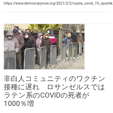
https://www.democracynow.org/2021/2/2/russia_covid_19_sputnik
非白人コミュニティのワクチン
接種に遅れ ロサンゼルスでは
ラテン系のCOVIDの死者が
1000％増