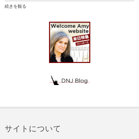
続きを観る
サイトについて