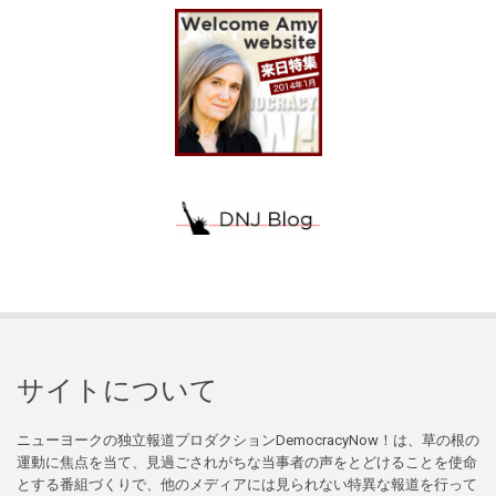
サイトについて
ニューヨークの独立報道プロダクションDemocracyNow！は、草の根の
運動に焦点を当て、見過ごされがちな当事者の声をとどけることを使命
とする番組づくりで、他のメディアには見られない特異な報道を行って