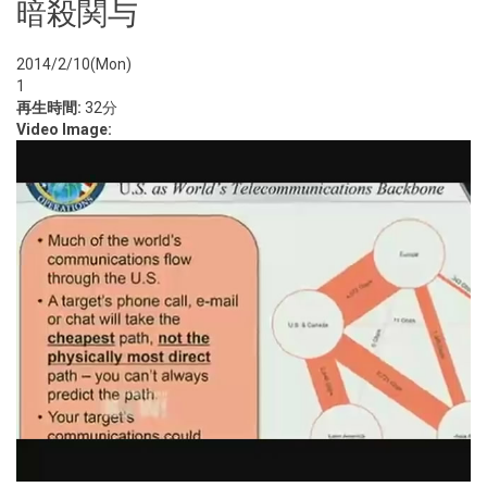
暗殺関与
2014/2/10(Mon)
1
再生時間:
32分
Video Image: