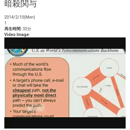
暗殺関与
2014/2/10(Mon)
1
再生時間:
32分
Video Image: