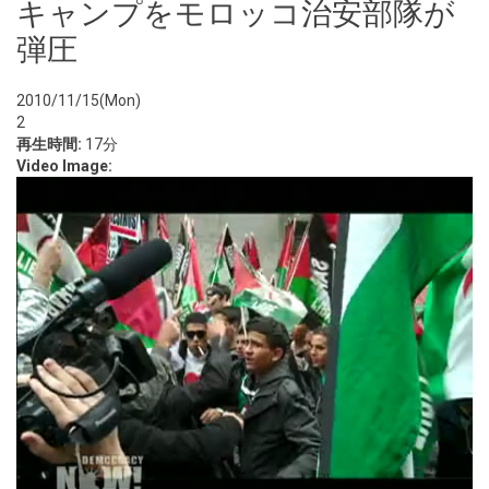
キャンプをモロッコ治安部隊が
弾圧
2010/11/15(Mon)
2
再生時間:
17分
Video Image: