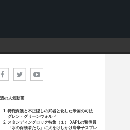
週の人気動画
特権保護と不正隠しの武器と化した米国の司法
グレン・グリーンウォルド
スタンディングロック特集（１） DAPLの警備員
「水の保護者たち」に犬をけしかけ唐辛子スプレ