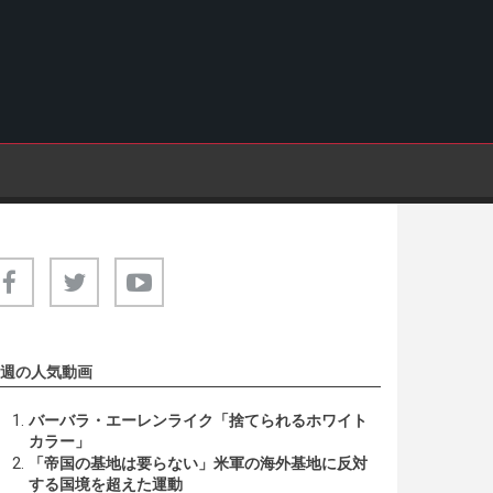
週の人気動画
バーバラ・エーレンライク「捨てられるホワイト
カラー」
「帝国の基地は要らない」米軍の海外基地に反対
する国境を超えた運動