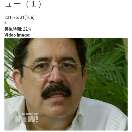
ュー（１）
2011/5/31(Tue)
4
再生時間:
22分
Video Image: