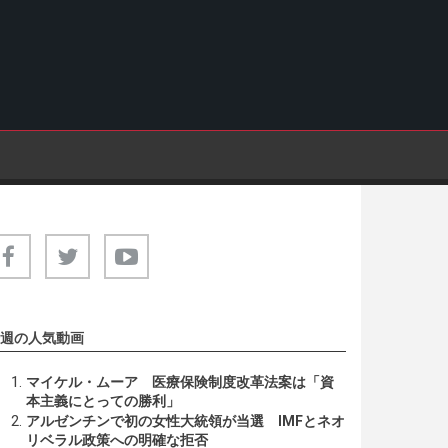
週の人気動画
マイケル・ムーア 医療保険制度改革法案は「資
本主義にとっての勝利」
アルゼンチンで初の女性大統領が当選 IMFとネオ
リベラル政策への明確な拒否