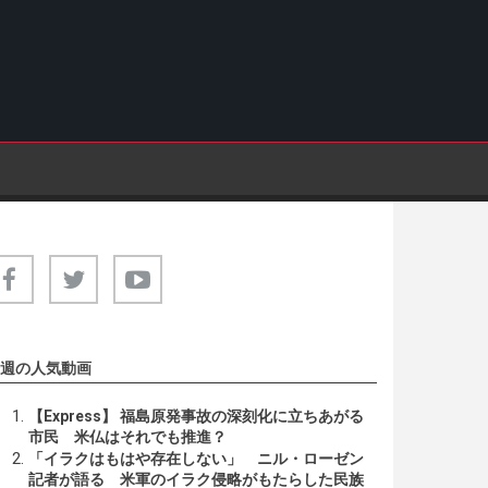
週の人気動画
【Express】 福島原発事故の深刻化に立ちあがる
市民 米仏はそれでも推進？
「イラクはもはや存在しない」 ニル・ローゼン
記者が語る 米軍のイラク侵略がもたらした民族