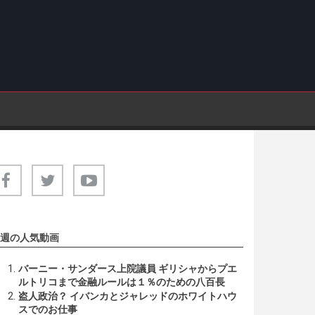
週の人気動画
バーニー・サンダース上院議員 ギリシャからプエ
ルトリコまで金融ルールは１％のための八百長
盗人政治？ イバンカとジャレッドのホワイトハウ
スでのお仕事