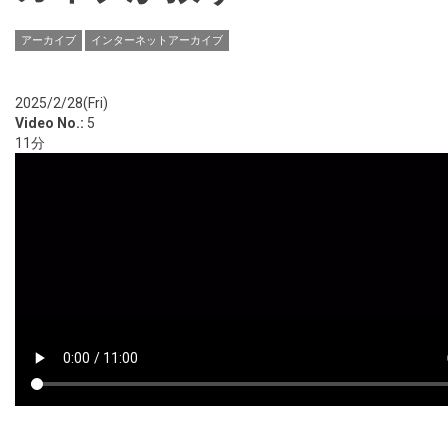
アーカイブ
インターネットアーカイブ
2025/2/28(Fri)
Video No.:
5
11分