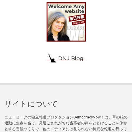
サイトについて
ニューヨークの独立報道プロダクションDemocracyNow！は、草の根の
運動に焦点を当て、見過ごされがちな当事者の声をとどけることを使命
とする番組づくりで、他のメディアには見られない特異な報道を行って