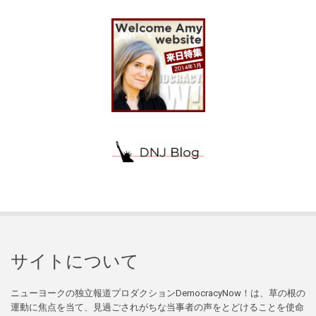
サイトについて
ニューヨークの独立報道プロダクションDemocracyNow！は、草の根の
運動に焦点を当て、見過ごされがちな当事者の声をとどけることを使命