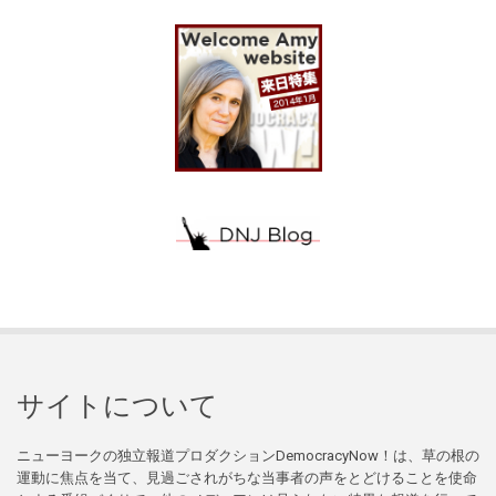
サイトについて
ニューヨークの独立報道プロダクションDemocracyNow！は、草の根の
運動に焦点を当て、見過ごされがちな当事者の声をとどけることを使命