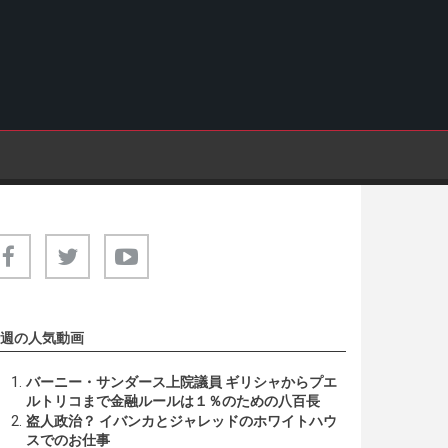
週の人気動画
バーニー・サンダース上院議員 ギリシャからプエ
ルトリコまで金融ルールは１％のための八百長
盗人政治？ イバンカとジャレッドのホワイトハウ
スでのお仕事