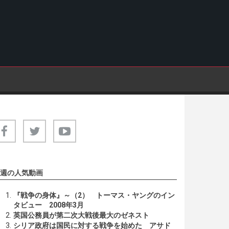
週の人気動画
『戦争の身体』～（2） トーマス・ヤングのイン
タビュー 2008年3月
英国公務員が第二次大戦後最大のゼネスト
シリア政府は国民に対する戦争を始めた アサド