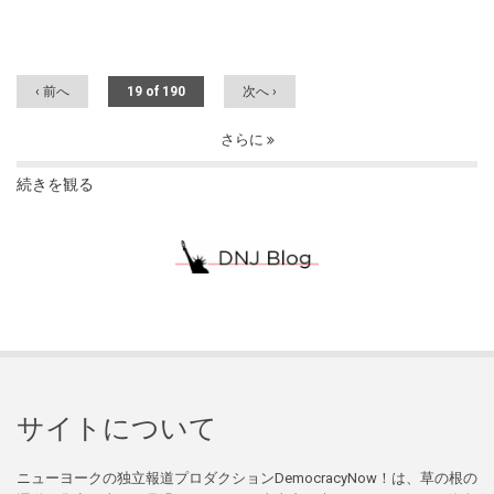
‹ 前へ
19 of 190
次へ ›
さらに
続きを観る
サイトについて
ニューヨークの独立報道プロダクションDemocracyNow！は、草の根の