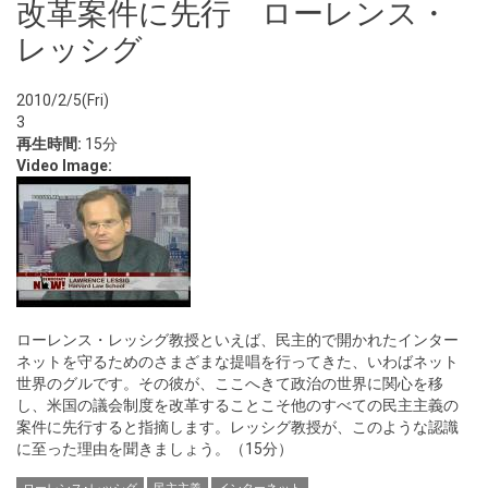
改革案件に先行 ローレンス・
レッシグ
2010/2/5(Fri)
3
再生時間:
15分
Video Image:
ローレンス・レッシグ教授といえば、民主的で開かれたインター
ネットを守るためのさまざまな提唱を行ってきた、いわばネット
世界のグルです。その彼が、ここへきて政治の世界に関心を移
し、米国の議会制度を改革することこそ他のすべての民主主義の
案件に先行すると指摘します。レッシグ教授が、このような認識
に至った理由を聞きましょう。（15分）