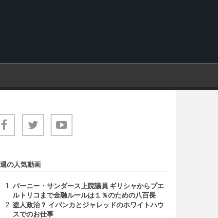
週の人気動画
バーニー・サンダース上院議員 ギリシャからプエ
ルトリコまで金融ルールは１％のための八百長
盗人政治？ イバンカとジャレッドのホワイトハウ
スでのお仕事