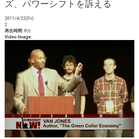
ズ、パワーシフトを訴える
2011/4/22(Fri)
2
再生時間:
8分
Video Image: