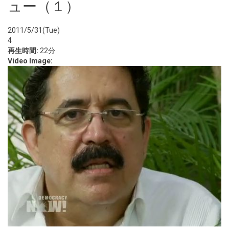
ュー（１）
2011/5/31(Tue)
4
再生時間:
22分
Video Image: