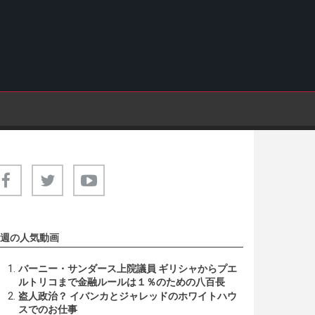
週の人気動画
バーニー・サンダース上院議員 ギリシャからプエ
ルトリコまで金融ルールは１％のための八百長
盗人政治？ イバンカとジャレッドのホワイトハウ
スでのお仕事