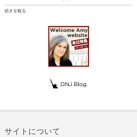
続きを観る
サイトについて