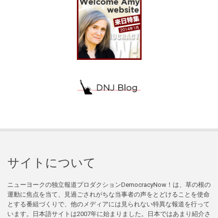
サイトについて
ニューヨークの独立報道プロダクションDemocracyNow！は、草の根の
運動に焦点を当て、見過ごされがちな当事者の声をとどけることを使命
とする番組づくりで、他のメディアには見られない特異な報道を行って
います。日本語サイトは2007年に始まりました。日本ではあまり紹介さ