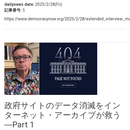
dailynews date:
2025/2/28(Fri)
記事番号:
5
https://www.democracynow.org/2025/2/28/extended_interview_ma
政府サイトのデータ消滅をイン
ターネット・アーカイブが救う
―Part 1