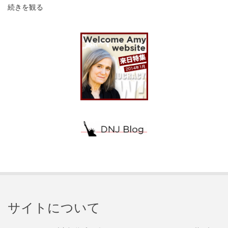
続きを観る
サイトについて