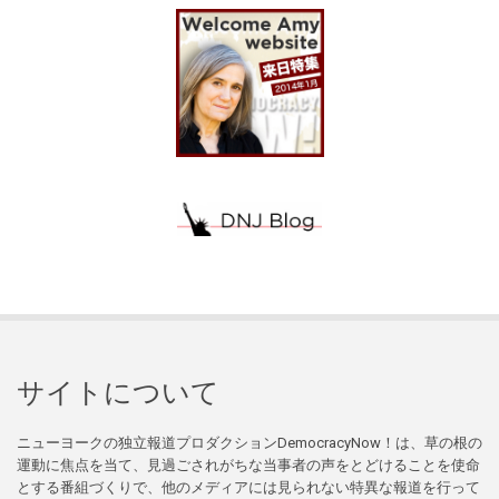
サイトについて
ニューヨークの独立報道プロダクションDemocracyNow！は、草の根の
運動に焦点を当て、見過ごされがちな当事者の声をとどけることを使命
とする番組づくりで、他のメディアには見られない特異な報道を行って