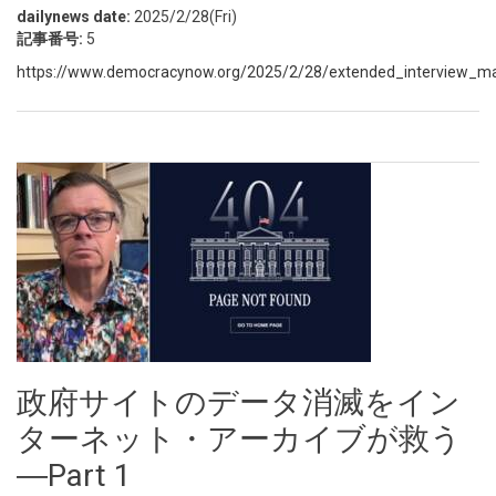
dailynews date:
2025/2/28(Fri)
記事番号:
5
https://www.democracynow.org/2025/2/28/extended_interview_ma
政府サイトのデータ消滅をイン
ターネット・アーカイブが救う
―Part 1