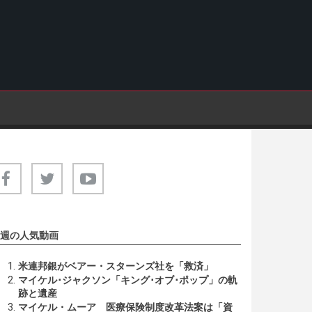
週の人気動画
米連邦銀がベアー・スターンズ社を「救済」
マイケル･ジャクソン「キング･オブ･ポップ」の軌
跡と遺産
マイケル・ムーア 医療保険制度改革法案は「資