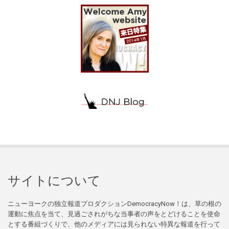
サイトについて
ニューヨークの独立報道プロダクションDemocracyNow！は、草の根の
運動に焦点を当て、見過ごされがちな当事者の声をとどけることを使命
とする番組づくりで、他のメディアには見られない特異な報道を行って