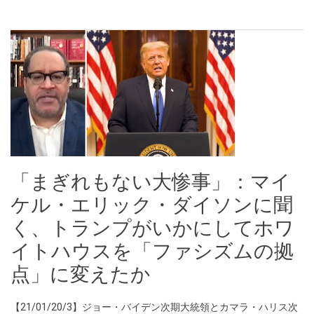
「まぎれもない大惨事」：マイ
ケル・エリック・ダイソンに聞
く、トランプがいかにしてホワ
イトハウスを「ファシズムの拠
点」に変えたか
【21/01/20/3】ジョー・バイデン次期大統領とカマラ・ハリス次