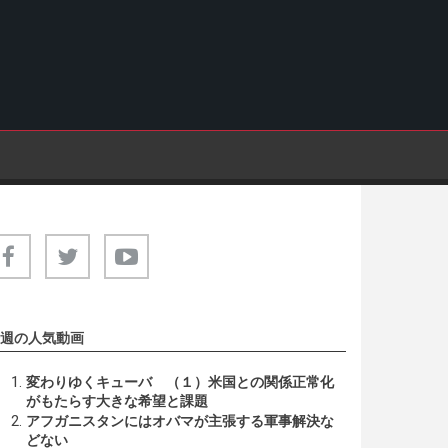
週の人気動画
変わりゆくキューバ （１）米国との関係正常化
がもたらす大きな希望と課題
アフガニスタンにはオバマが主張する軍事解決な
どない