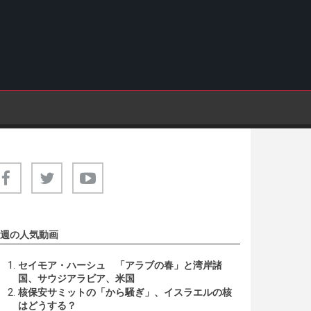
週の人気動画
セイモア・ハーシュ 「アラブの春」と湾岸諸
国、サウジアラビア、米国
核保安サミットの「から騒ぎ」、イスラエルの核
はどうする？