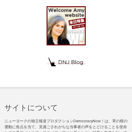
サイトについて
ニューヨークの独立報道プロダクションDemocracyNow！は、草の根の
運動に焦点を当て、見過ごされがちな当事者の声をとどけることを使命