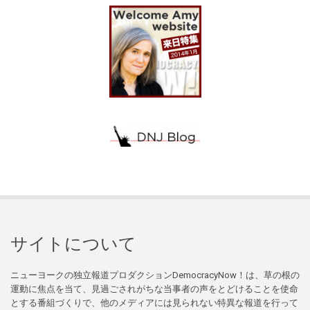
サイトについて
ニューヨークの独立報道プロダクションDemocracyNow！は、草の根の
運動に焦点を当て、見過ごされがちな当事者の声をとどけることを使命
とする番組づくりで、他のメディアには見られない特異な報道を行って