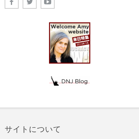
サイトについて