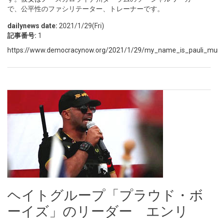
で、公平性のファシリテーター、トレーナーです。
dailynews date:
2021/1/29(Fri)
記事番号:
1
https://www.democracynow.org/2021/1/29/my_name_is_pauli_mu
ヘイトグループ「プラウド・ボ
ーイズ」のリーダー エンリ