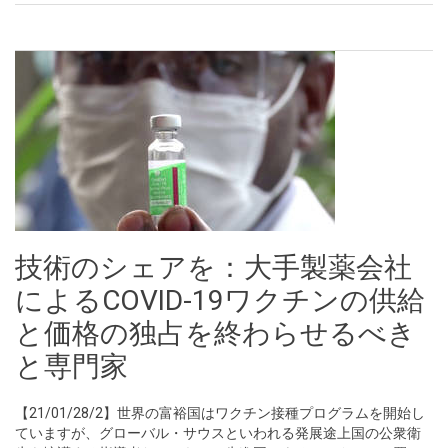
技術のシェアを：大手製薬会社
によるCOVID-19ワクチンの供給
と価格の独占を終わらせるべき
と専門家
【21/01/28/2】世界の富裕国はワクチン接種プログラムを開始し
ていますが、グローバル・サウスといわれる発展途上国の公衆衛