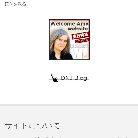
続きを観る
サイトについて