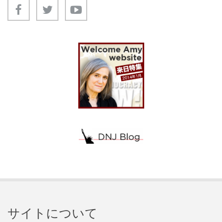
サイトについて