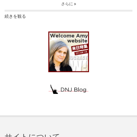
さらに
続きを観る
サイトについて