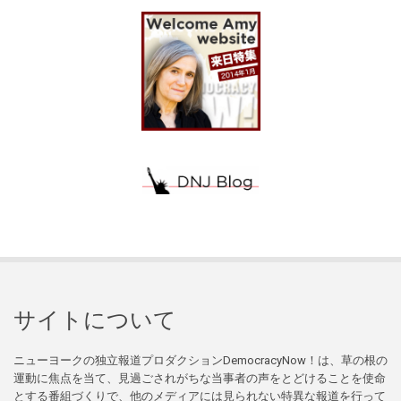
サイトについて
ニューヨークの独立報道プロダクションDemocracyNow！は、草の根の
運動に焦点を当て、見過ごされがちな当事者の声をとどけることを使命
とする番組づくりで、他のメディアには見られない特異な報道を行って