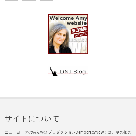
サイトについて
ニューヨークの独立報道プロダクションDemocracyNow！は、草の根の