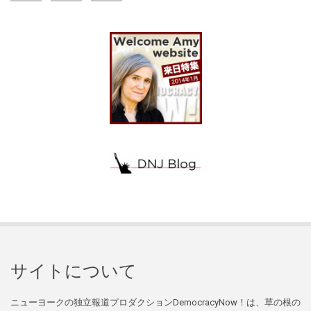
サイトについて
ニューヨークの独立報道プロダクションDemocracyNow！は、草の根の